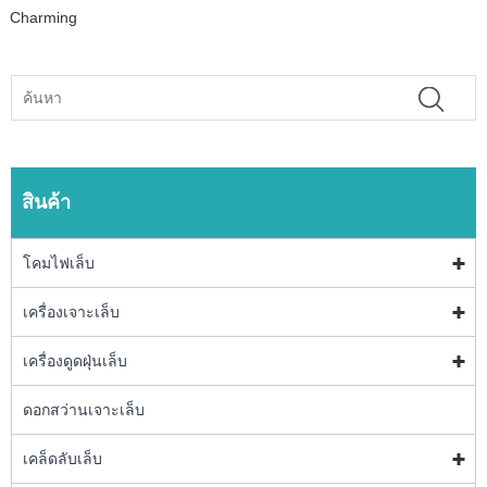
Charming
สินค้า
โคมไฟเล็บ
เครื่องเจาะเล็บ
เครื่องดูดฝุ่นเล็บ
ดอกสว่านเจาะเล็บ
เคล็ดลับเล็บ