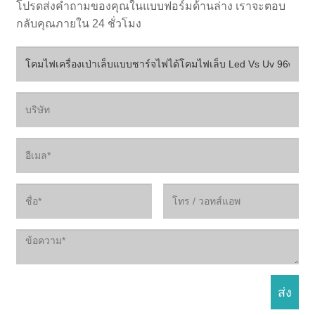
โปรดส่งคำถามของคุณในแบบฟอร์มด้านล่าง เราจะตอบ
กลับคุณภายใน 24 ชั่วโมง