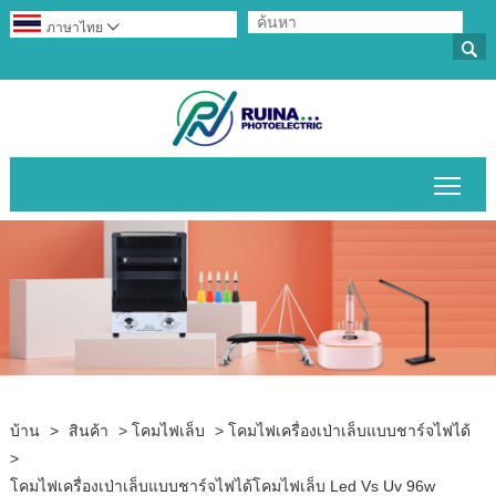
ภาษาไทย


สลับ
บ้าน
>
สินค้า
>
โคมไฟเล็บ
>
โคมไฟเครื่องเป่าเล็บแบบชาร์จไฟได้
>
โคมไฟเครื่องเป่าเล็บแบบชาร์จไฟได้โคมไฟเล็บ Led Vs Uv 96w