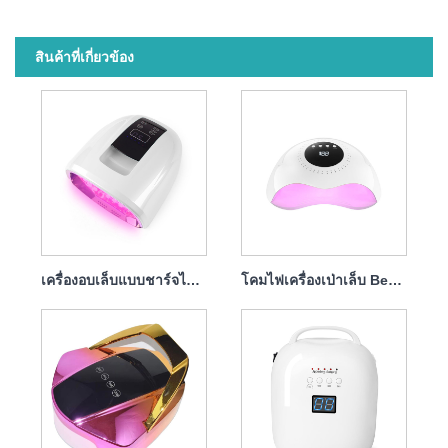
สินค้าที่เกี่ยวข้อง
เครื่องอบเล็บแบบชาร์จไฟ UV Lamp 90w
โคมไฟเครื่องเป่าเล็บ Best แบบชาร์จไฟได้ 120w