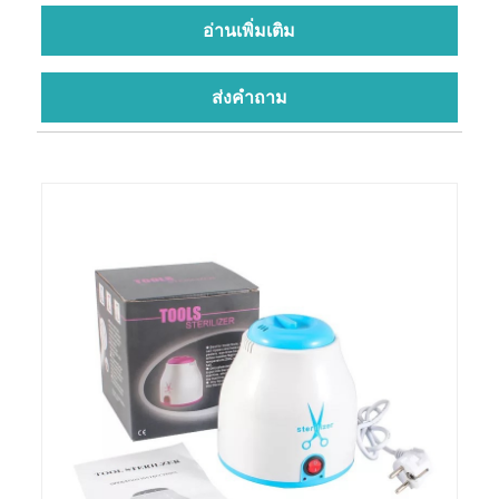
อ่านเพิ่มเติม
ส่งคำถาม