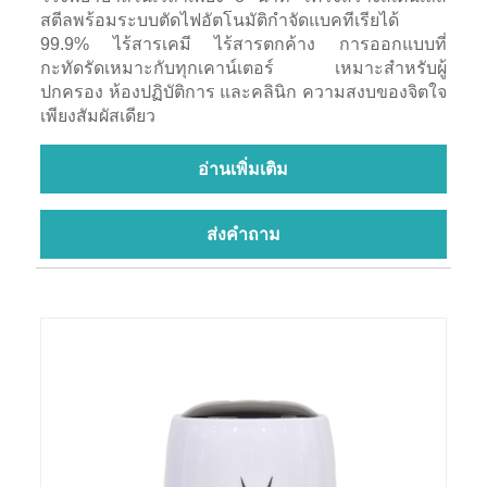
สตีลพร้อมระบบตัดไฟอัตโนมัติกำจัดแบคทีเรียได้
99.9% ไร้สารเคมี ไร้สารตกค้าง การออกแบบที่
กะทัดรัดเหมาะกับทุกเคาน์เตอร์ เหมาะสำหรับผู้
ปกครอง ห้องปฏิบัติการ และคลินิก ความสงบของจิตใจ
เพียงสัมผัสเดียว
อ่านเพิ่มเติม
ส่งคำถาม