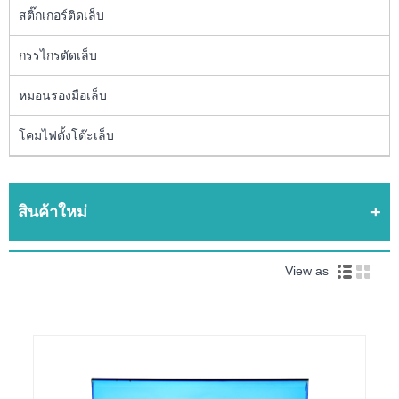
สติ๊กเกอร์ติดเล็บ
กรรไกรตัดเล็บ
หมอนรองมือเล็บ
โคมไฟตั้งโต๊ะเล็บ
สินค้าใหม่
View as