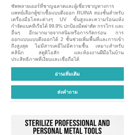
ซัพพลายเออร์ที่ชาญฉลาดและผู้เชี่ยวชาญทางการ
แพทย์เลือกตู้ฆ่าเชื้อแบบดึงออก RUINA สองชั้นสำหรับ
เครื่องมือโลหะต่างๆ UV ขั้นสูงและความร้อนแห้ง
กำจัดแบคทีเรียได้ 99.9% ปกป้องมีดผ่าตัด กรรไกร และ
อื่นๆ อีกมากมายจากสนิมหรือการกัดกร่อน การ
ออกแบบแบบดึงออกได้ 2 ชั้นช่วยเพิ่มพื้นที่และการเข้า
ถึงสูงสุด ไม่มีสารเคมีไม่มีความชื้น เหมาะสำหรับ
คลินิก สตูดิโอสัก และห้องงานฝีมือในบ้าน
ประสิทธิภาพที่เงียบและเชื่อถือได้
อ่านเพิ่มเติม
ส่งคำถาม