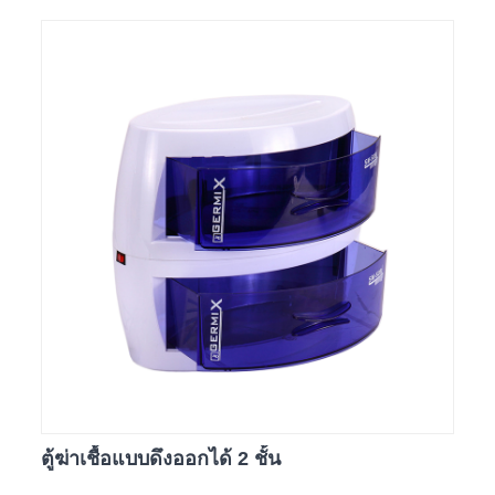
ตู้ฆ่าเชื้อแบบดึงออกได้ 2 ชั้น