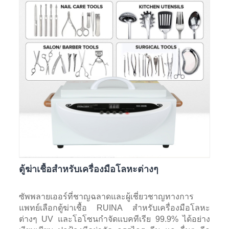
ตู้ฆ่าเชื้อสำหรับเครื่องมือโลหะต่างๆ
ซัพพลายเออร์ที่ชาญฉลาดและผู้เชี่ยวชาญทางการ
แพทย์เลือกตู้ฆ่าเชื้อ RUINA สำหรับเครื่องมือโลหะ
ต่างๆ UV และโอโซนกำจัดแบคทีเรีย 99.9% ได้อย่าง