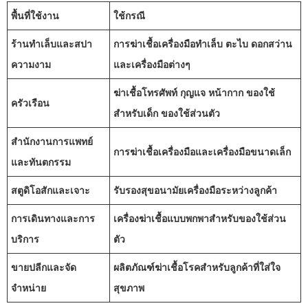
พื้นที่ใช้งาน
ใช้กรณี
ร้านทำเล็บและสปา
การฆ่าเชื้อเครื่องมือทำเล็บ ตะไบ ดอกสว่าน
ความงาม
และเครื่องมือต่างๆ
ฆ่าเชื้อโทรศัพท์ กุญแจ หน้ากาก ของใช้
ครัวเรือน
สำหรับเด็ก ของใช้ส่วนตัว
สำนักงานการแพทย์
การฆ่าเชื้อเครื่องมือและเครื่องมือขนาดเล็ก
และทันตกรรม
สตูดิโอสักและเจาะ
รับรองสุขอนามัยเครื่องมือระหว่างลูกค้า
การเดินทางและการ
เครื่องฆ่าเชื้อแบบพกพาสำหรับของใช้ส่วน
บริการ
ตัว
ขายปลีกและจัด
ผลิตภัณฑ์ฆ่าเชื้อโรคสำหรับลูกค้าที่ใส่ใจ
จำหน่าย
สุขภาพ