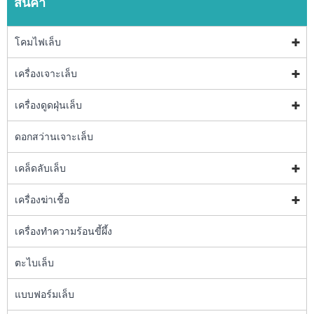
สินค้า
โคมไฟเล็บ
เครื่องเจาะเล็บ
เครื่องดูดฝุ่นเล็บ
ดอกสว่านเจาะเล็บ
เคล็ดลับเล็บ
เครื่องฆ่าเชื้อ
เครื่องทำความร้อนขี้ผึ้ง
ตะไบเล็บ
แบบฟอร์มเล็บ