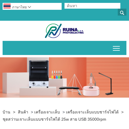
ภาษาไทย


สลับ
บ้าน
>
สินค้า
>
เครื่องเจาะเล็บ
>
เครื่องเจาะเล็บแบบชาร์จไฟได้
>
ชุดสว่านเจาะเล็บแบบชาร์จไฟได้ 25w สาย USB 35000rpm