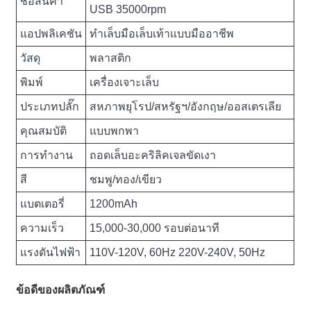
ชื่อสินค้า
USB 35000rpm
แอปพลิเคชัน
ทำเล็บมือเล็บเท้าแบบมืออาชีพ
วัสดุ
พลาสติก
พิมพ์
เครื่องเจาะเล็บ
ประเภทปลั๊ก
สหภาพยุโรป/สหรัฐฯ/อังกฤษ/ออสเตรเลีย
คุณสมบัติ
แบบพกพา
การทำงาน
ถอดเล็บอะคริลิคเจลขัดเงา
สี
ชมพู/ทอง/เขียว
แบตเตอรี่
1200mAh
ความเร็ว
15,000-30,000 รอบต่อนาที
แรงดันไฟฟ้า
110V-120V, 60Hz 220V-240V, 50Hz
ข้อดีของผลิตภัณฑ์