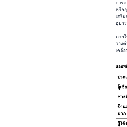
การออ
หรืออ
เสริมส
อุปกร
ภายใน
วางตำ
เคลื่
แอปพล
ประเ
ผู้เ
ช่าง
ร้าน
มาก
ผู้ใช