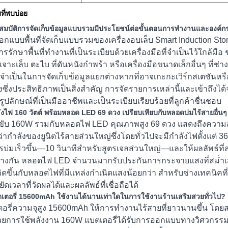
ที่พบบ่อย
ณสมบัติการจัดเก็บข้อมูลแบบรวมมีประโยชน์ต่อขั้นตอนการทำงานและองค์ก
กแบบพื้นที่จัดเก็บแบบรวมของเครื่องอบเล็บ Smart Induction St
รรักษาพื้นที่ทำงานที่เป็นระเบียบด้วยเครื่องมือที่จำเป็นไว้ใกล้มือ ช
เจาะเล็บ ตะไบ ที่ดันหนังกำพร้า หรือเครื่องมือขนาดเล็กอื่นๆ ที่ช
ำเป็นในการจัดเก็บข้อมูลแยกต่างหากที่อาจเกะกะเวิร์กสเตชันหรื
่งซึ่งประสิทธิภาพเป็นสิ่งสำคัญ การจัดรายการเหล่านี้และเข้าถึงไ
รูปลักษณ์ที่เป็นมืออาชีพและเป็นระเบียบเรียบร้อยที่ลูกค้าชื่นชอบ
ังไฟ 160 วัตต์ พร้อมหลอด LED 69 ดวง เปรียบเทียบกับหลอดบ่มไร้สายอื่นๆ
ขับ 160W รวมกับหลอดไฟ LED คุณภาพสูง 69 ดวง แสดงถึงความสา
ว่ากำลังของยูนิตไร้สายส่วนใหญ่ซึ่งโดยทั่วไปจะมีกำลังไฟตั้งแต่ 3
บ่มเร็วขึ้น—10 วินาทีสำหรับสูตรเจลส่วนใหญ่—และให้ผลลัพธ์ที
างกัน หลอดไฟ LED จำนวนมากรับประกันการกระจายแสงที่สม่ำเสมอทั
ิดขึ้นกับหลอดไฟที่มีแหล่งกำเนิดแสงน้อยกว่า สำหรับช่างเทคนิคที่
ัดเวลาที่วัดผลได้และผลลัพธ์ที่เชื่อถือได้
ตเตอรี่ 15600mAh ใช้งานได้นานเท่าใดในการใช้งานร้านเสริมสวยทั่วไป?
อรี่ความจุสูง 15600mAh ให้การทำงานไร้สายที่ยาวนานขึ้น โดย
้วยการใช้พลังงาน 160W แบตเตอรี่ได้รับการออกแบบทางวิศวกรรมเ