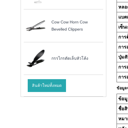
หลอด
แบตเ
Cow Cow Horn Cow
เซ็น
Bevelled Clippers
การต
การอ
ปุ่มส
กรรไกรตัดเล็บหัวโค้ง
การ
การอ
สินค้าใหม่ทั้งหมด
ข้อมู
ข้อม
ชื่อส
หมาย