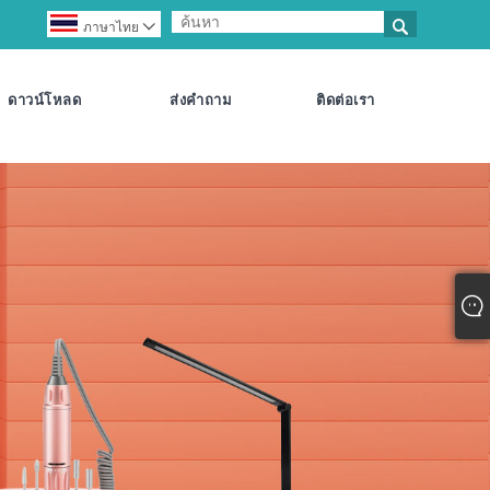

ภาษาไทย

ดาวน์โหลด
ส่งคำถาม
ติดต่อเรา