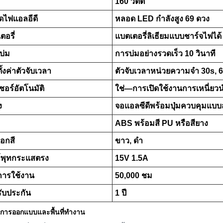
160 วัตต์
ไฟแอลอีดี
หลอด LED กำลังสูง 69 ดวง
ตอรี่
แบตเตอรี่ลิเธียมแบบชาร์จไฟไ
บ่ม
การบ่มอย่างรวดเร็ว 10 วินาที
ั้งค่าตัวจับเวลา
ตัวจับเวลาหน่วยความจำ 30s, 6
เซอร์อัตโนมัติ
ใช่—การเปิดใช้งานการเหนี่ยวน
ง
จอแอลซีดีพร้อมปุ่มควบคุมแบบส
ABS พร้อมสี PU หรือสียาง
ือกสี
ขาว, ดำ
์พุทกระแสตรง
15V 1.5A
การใช้งาน
50,000 ชม
ับประกัน
1 ปี
รการออกแบบและพื้นที่ทำงาน