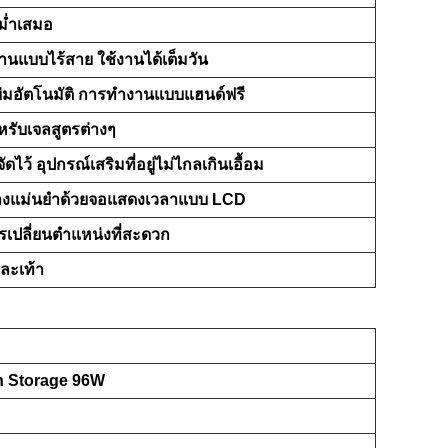
ม่ำเสมอ
แบบไร้สาย ใช้งานได้เต็มวัน
บ่มอัตโนมัติ การทำงานแบบแฮนด์ฟรี
หรับเจลสูตรต่างๆ
จัดไว้ อุปกรณ์เสริมที่อยู่ไม่ไกลเกินเอื้อม
่างแม่นยำด้วยจอแสดงเวลาแบบ LCD
ารเปลี่ยนตำแหน่งที่สะดวก
และเท้า
ion Storage 96W