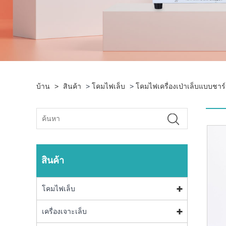
บ้าน
>
สินค้า
>
โคมไฟเล็บ
>
โคมไฟเครื่องเป่าเล็บแบบชาร
สินค้า
โคมไฟเล็บ
เครื่องเจาะเล็บ