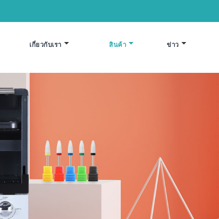
เกี่ยวกับเรา
สินค้า
ข่าว