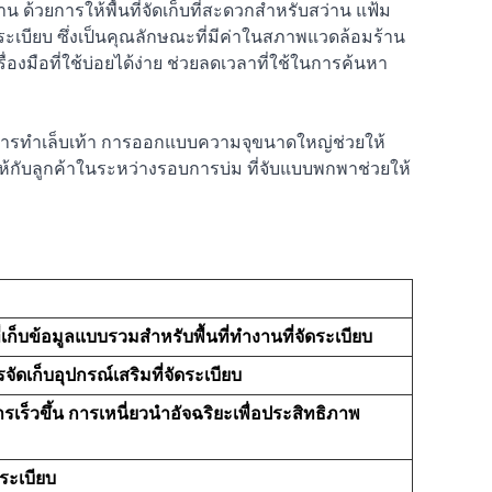
ด้วยการให้พื้นที่จัดเก็บที่สะดวกสำหรับสว่าน แฟ้ม
ระเบียบ ซึ่งเป็นคุณลักษณะที่มีค่าในสภาพแวดล้อมร้าน
งเครื่องมือที่ใช้บ่อยได้ง่าย ช่วยลดเวลาที่ใช้ในการค้นหา
ิการทำเล็บเท้า การออกแบบความจุขนาดใหญ่ช่วยให้
้กับลูกค้าในระหว่างรอบการบ่ม ที่จับแบบพกพาช่วยให้
่เก็บข้อมูลแบบรวมสำหรับพื้นที่ทำงานที่จัดระเบียบ
ดเก็บอุปกรณ์เสริมที่จัดระเบียบ
รเร็วขึ้น การเหนี่ยวนำอัจฉริยะเพื่อประสิทธิภาพ
นระเบียบ