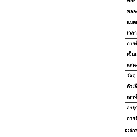
พลัง
หลอด
แบตเ
เวลา
การต
เซ็น
แสด
วัสดุ
ตัวเล
เอาท
อายุ
การร
องค์ก