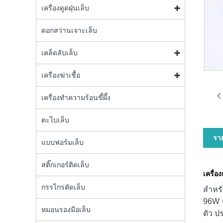
เครื่องดูดฝุ่นเล็บ
ดอกสว่านเจาะเล็บ
เคล็ดลับเล็บ
เครื่องฆ่าเชื้อ
เครื่องทำความร้อนขี้ผึ้ง
ตะไบเล็บ
รา
แบบฟอร์มเล็บ
สติ๊กเกอร์ติดเล็บ
เครื่อ
กรรไกรตัดเล็บ
สำหรั
96W จ
หมอนรองมือเล็บ
ตัว ป