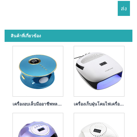
สินค้าที่เกี่ยวข้อง
เครื่องอบเล็บมืออาชีพหลอด UV 168w
เครื่องเก็บฝุ่นโคมไฟเครื่องเป่าเล็บ 140w 4in1