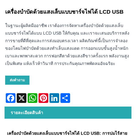
เครื่องบำบัดด้วยแสงเล็บแบบชาร์จไฟได้ LCD USB
ในฐานะผู้ผลิตมืออาชีพ เราต้องการจัดหาเครื่องบำบัดด้วยแสงเล็บ
แบบชาร์จไฟได้แบบ LCD USB ให้กับคุณ และเราจะเสนอบริการหลัง
การขายที่ดีที่สุดและการส่งมอบตรงเวลา ผลิตภัณฑ์นี้เป็นการจำลอง
ของโคมไฟบำบัดด้วยแสงทำเล็บแสงแดด การออกแบบขั้นสูงน้ำหนัก
เบาและพกพาสะดวก การฟอกสีตาด้วยแสงสีขาวครั้งแรก พลังงานสูง
เป็นพิเศษ แห้งเร็วห้าวินาที การประกันคุณภาพพัดลมอัจฉริยะ
ส่งคำถาม
Facebook
X
WhatsApp
Pinterest
LinkedIn
Share
รายละเอียดสินค้า
เครื่องบำบัดด้วยแสงเล็บแบบชาร์จไฟได้ LCD USB: การบ่มไร้สาย