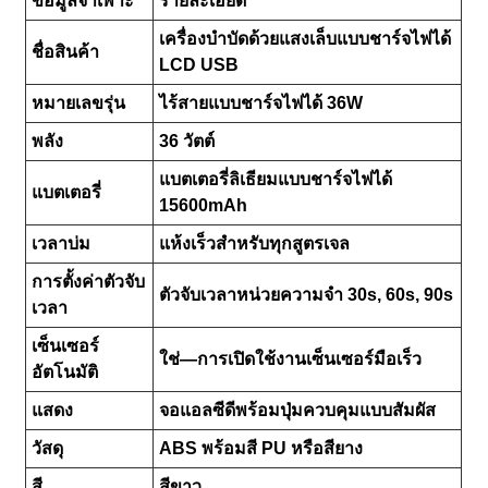
ข้อมูลจำเพาะ
รายละเอียด
เครื่องบำบัดด้วยแสงเล็บแบบชาร์จไฟได้
ชื่อสินค้า
LCD USB
หมายเลขรุ่น
ไร้สายแบบชาร์จไฟได้ 36W
พลัง
36 วัตต์
แบตเตอรี่ลิเธียมแบบชาร์จไฟได้
แบตเตอรี่
15600mAh
เวลาบ่ม
แห้งเร็วสำหรับทุกสูตรเจล
การตั้งค่าตัวจับ
ตัวจับเวลาหน่วยความจำ 30s, 60s, 90s
เวลา
เซ็นเซอร์
ใช่—การเปิดใช้งานเซ็นเซอร์มือเร็ว
อัตโนมัติ
แสดง
จอแอลซีดีพร้อมปุ่มควบคุมแบบสัมผัส
วัสดุ
ABS พร้อมสี PU หรือสียาง
สี
สีขาว