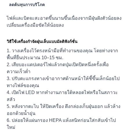
ลดต้นทุนการบริโภค
ไฟล์และบิตจะสะอาดขึ้นนานขึ้นเนื่องจากมีฝุ่นฝังตัวน้อยลง
เปลี่ยนเครื่องมือขัดให้น้อยลง
วิธีใช้เครื่องกำจัดฝุ่นเล็บแบบมัลติฟังก์ชั่น
1. วางเครื่องไว้ตรงหน้ามือที่ทำงานของคุณ โดยห่างจาก
พื้นที่ยื่นประมาณ 10–15 ซม.
2. เสียบอะแดปเตอร์ไฟแล้วกดปุ่มเปิดปิดหนึ่งครั้งเพื่อ
ความเร็วต่ำ
3. ปรับตะแกรงทางเข้าอากาศด้านหน้าให้ชี้ขึ้นเล็กน้อยไป
ทางไฟล์ของคุณ
4. เปิดไฟ LED หากทำงานภายใต้หลอดไฟหรือในสภาวะ
สลัว
5. หลังจากตะไบ ให้ปิดเครื่อง ดึงกล่องเก็บฝุ่นออก แล้วล้าง
ออกด้วยน้ำอุ่น
6. ปล่อยให้แผ่นกรอง HEPA แห้งสนิทก่อนใส่กลับเข้าไป
ใหม่