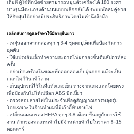
เต็มที่ ผู้ใช้ที่ถนัดซ้ายสามารถหมุนตัวเครื่องได้ 180 องศา
บางรุ่นมีตะแกรงด้านบนแบบพลิกกลับได้ ระบบพัดลมคู่ช่วย
ให้จับฝุ่นได้อย่างมีประสิทธิภาพโดยไม่คำนึงถึงมือ
เคล็ดลับการดูแลรักษาให้มีอายุยืนยาว
- เทฝุ่นออกจากกล่องทุก ๆ 3-4 ชุดตะปูเต็มเพื่อป้องกันการ
อุดตัน
- ใช้แปรงอันเล็กทำความสะอาดโฟมกรองขั้นต้นสัปดาห์ละ
ครั้ง
- อย่าเปิดเครื่องในขณะที่ถอดกล่องเก็บฝุ่นออก แม้จะเป็น
เวลาไม่กี่วินาทีก็ตาม
- เก็บอุปกรณ์ไว้ในที่แห้งและเย็น ห่างจากแสงแดดโดยตรง
เพื่อป้องกันไม่ให้เปลือก ABS บิดเบี้ยว
- ตรวจสอบสายไฟเป็นประจำเพื่อดูสัญญาณการหลุดรุ่ย
โดยเฉพาะในร้านทำผมที่มีเก้าอี้ทับสายไฟ
- เปลี่ยนแผ่นกรอง HEPA ทุกๆ 3-8 เดือน ขึ้นอยู่กับการใช้
งาน ตัวกรองทดแทนทั่วไปมีจำหน่ายทั่วไปในราคา 8–15
ดอลลาร์