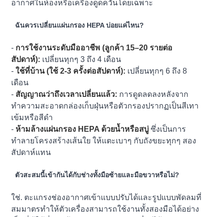
อากาศในห้องหรือเครื่องดูดควันโดยเฉพาะ
ฉันควรเปลี่ยนแผ่นกรอง HEPA บ่อยแค่ไหน?
-
การใช้งานระดับมืออาชีพ (ลูกค้า 15–20 รายต่อ
สัปดาห์):
เปลี่ยนทุกๆ 3 ถึง 4 เดือน
-
ใช้ที่บ้าน (ใช้ 2-3 ครั้งต่อสัปดาห์):
เปลี่ยนทุกๆ 6 ถึง 8
เดือน
-
สัญญาณว่าถึงเวลาเปลี่ยนแล้ว:
การดูดลดลงหลังจาก
ทำความสะอาดกล่องเก็บฝุ่นหรือตัวกรองปรากฏเป็นสีเทา
เข้มหรือสีดำ
-
ห้ามล้างแผ่นกรอง HEPA ด้วยน้ำหรือสบู่
ซึ่งเป็นการ
ทำลายโครงสร้างเส้นใย ให้แตะเบาๆ กับถังขยะทุกๆ สอง
สัปดาห์แทน
ตัวสะสมนี้เข้ากันได้กับช่างทั้งมือซ้ายและมือขวาหรือไม่?
ใช่. ตะแกรงช่องอากาศเข้าแบบปรับได้และรูปแบบพัดลมที่
สมมาตรทำให้ตัวเครื่องสามารถใช้งานทั้งสองมือได้อย่าง