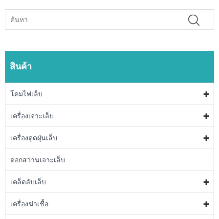
สินค้า
โคมไฟเล็บ
เครื่องเจาะเล็บ
เครื่องดูดฝุ่นเล็บ
ดอกสว่านเจาะเล็บ
เคล็ดลับเล็บ
เครื่องฆ่าเชื้อ