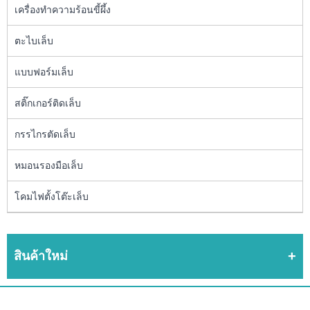
เครื่องทำความร้อนขี้ผึ้ง
ตะไบเล็บ
แบบฟอร์มเล็บ
สติ๊กเกอร์ติดเล็บ
กรรไกรตัดเล็บ
หมอนรองมือเล็บ
โคมไฟตั้งโต๊ะเล็บ
สินค้าใหม่