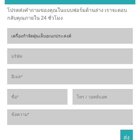
โปรดส่งคำถามของคุณในแบบฟอร์มด้านล่าง เราจะตอบ
กลับคุณภายใน 24 ชั่วโมง