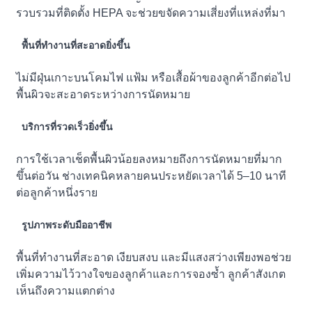
รวบรวมที่ติดตั้ง HEPA จะช่วยขจัดความเสี่ยงที่แหล่งที่มา
พื้นที่ทำงานที่สะอาดยิ่งขึ้น
ไม่มีฝุ่นเกาะบนโคมไฟ แฟ้ม หรือเสื้อผ้าของลูกค้าอีกต่อไป
พื้นผิวจะสะอาดระหว่างการนัดหมาย
บริการที่รวดเร็วยิ่งขึ้น
การใช้เวลาเช็ดพื้นผิวน้อยลงหมายถึงการนัดหมายที่มาก
ขึ้นต่อวัน ช่างเทคนิคหลายคนประหยัดเวลาได้ 5–10 นาที
ต่อลูกค้าหนึ่งราย
รูปภาพระดับมืออาชีพ
พื้นที่ทำงานที่สะอาด เงียบสงบ และมีแสงสว่างเพียงพอช่วย
เพิ่มความไว้วางใจของลูกค้าและการจองซ้ำ ลูกค้าสังเกต
เห็นถึงความแตกต่าง