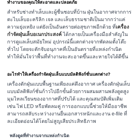
ทำงานของคุณให้สะอาดและปลอดภัย
สำหรับช่างทำเล็บและผู้ชื่นชอบที่บ้าน ฝุ่นในอากาศจากการ
ตะไบเล็บอะคริลิก เจล และเล็บธรรมชาติเป็นมากกว่าแค่
ความยุ่งเหยิง แต่ยังเป็นอันตรายต่อสุขภาพอีกด้วย ที่
เครื่อง
กำจัดฝุ่นเล็บอเนกประสงค์
ได้กลายเป็นเครื่องมือสำคัญใน
การดูแลเล็บสมัยใหม่ อุปกรณ์นี้แตกต่างจากพัดลมตั้งโต๊ะ
ทั่วไป โดยจะดักจับอนุภาคที่เป็นอันตรายที่แหล่งกำเนิด
ทำให้มั่นใจว่าพื้นที่ทำงานจะสะอาดขึ้นและหายใจได้ดีขึ้น
อะไรทำให้เครื่องกำจัดฝุ่นเล็บแบบมัลติฟังก์ชั่นแตกต่าง?
เครื่องดักฝุ่นแบบพื้นฐานเพียงแค่ดึงอากาศ เครื่องดักฝุ่นเล็บ
แบบมัลติฟังก์ชั่นก้าวไปอีกขั้นด้วยการผสมผสานพลังดูดสูง
มุมไหลเวียนของอากาศที่ปรับได้ และคุณสมบัติเพิ่มเติม
เช่น ไฟ LED หรือพัดลมคู่ การออกแบบนี้ช่วยให้มืออาชีพ
สามารถสลับระหว่างงานยื่นเอกสารหนักและงาน e-file ที่
ละเอียดอ่อนได้โดยไม่สูญเสียประสิทธิภาพ
พลังดูดที่ทำงานจากแหล่งกำเนิด