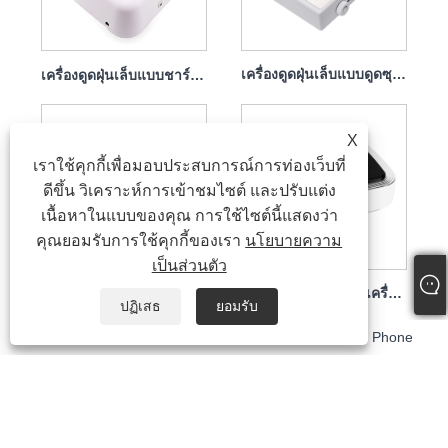
เครื่องดูดฝุ่นเล็บแบบชาร์จไฟได้ 30w พร้อมตัวกรอง 30w
เครื่องดูดฝุ่นเล็บแบบดูดซุปเปอร์เงียบ
X
เราใช้คุกกี้เพื่อมอบประสบการณ์การท่องเว็บที่
ดีขึ้น วิเคราะห์การเข้าชมไซต์ และปรับแต่ง
เนื้อหาในแบบของคุณ การใช้ไซต์นี้แสดงว่า
คุณยอมรับการใช้คุกกี้ของเรา
นโยบายความ
เป็นส่วนตัว
เครื่องดูดฝุ่นขัดเล็บ All-in-one อเนกประสงค์
แบตเตอรี่ในตัวพร้อมเครื่องดูดฝุ่นเล็บปรับความเร็วลมได้
ปฏิเสธ
ยอมรับ
Email
Whatsapp
Inquiry
Phone
ลิขสิทธิ์© 2025 Shenzhen Ruina Optoelectronic Co. , Ltd -