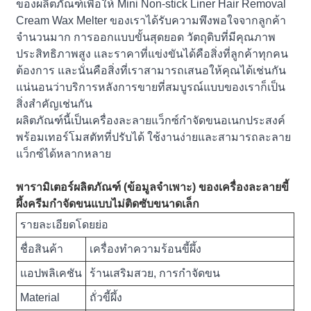
ของผลิตภัณฑ์เพื่อให้ Mini Non-stick Liner Hair Removal
Cream Wax Melter ของเราได้รับความพึงพอใจจากลูกค้า
จำนวนมาก การออกแบบขั้นสุดยอด วัตถุดิบที่มีคุณภาพ
ประสิทธิภาพสูง และราคาที่แข่งขันได้คือสิ่งที่ลูกค้าทุกคน
ต้องการ และนั่นคือสิ่งที่เราสามารถเสนอให้คุณได้เช่นกัน
แน่นอนว่าบริการหลังการขายที่สมบูรณ์แบบของเราก็เป็น
สิ่งสำคัญเช่นกัน
ผลิตภัณฑ์นี้เป็นเครื่องละลายแว็กซ์กำจัดขนอเนกประสงค์
พร้อมเทอร์โมสตัทที่ปรับได้ ใช้งานง่ายและสามารถละลาย
แว็กซ์ได้หลากหลาย
พารามิเตอร์ผลิตภัณฑ์ (ข้อมูลจำเพาะ) ของเครื่องละลายขี้
ผึ้งครีมกำจัดขนแบบไม่ติดซับขนาดเล็ก
รายละเอียดโดยย่อ
ชื่อสินค้า
เครื่องทำความร้อนขี้ผึ้ง
แอปพลิเคชัน
ร้านเสริมสวย, การกำจัดขน
Material
ถั่วขี้ผึ้ง