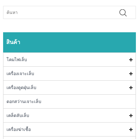
สินค้า
โคมไฟเล็บ
เครื่องเจาะเล็บ
เครื่องดูดฝุ่นเล็บ
ดอกสว่านเจาะเล็บ
เคล็ดลับเล็บ
เครื่องฆ่าเชื้อ