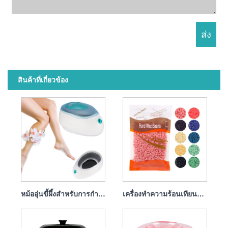
สินค้าที่เกี่ยวข้อง
หม้ออุ่นขี้ผึ้งสำหรับการกำจัดขน
เครื่องทำความร้อนเทียนขี้ผึ้ง