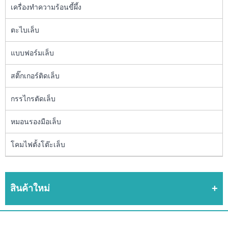
เครื่องทำความร้อนขี้ผึ้ง
ตะไบเล็บ
แบบฟอร์มเล็บ
สติ๊กเกอร์ติดเล็บ
กรรไกรตัดเล็บ
หมอนรองมือเล็บ
โคมไฟตั้งโต๊ะเล็บ
สินค้าใหม่