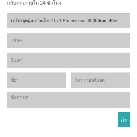
กลับคุณภายใน 24 ชั่วโมง