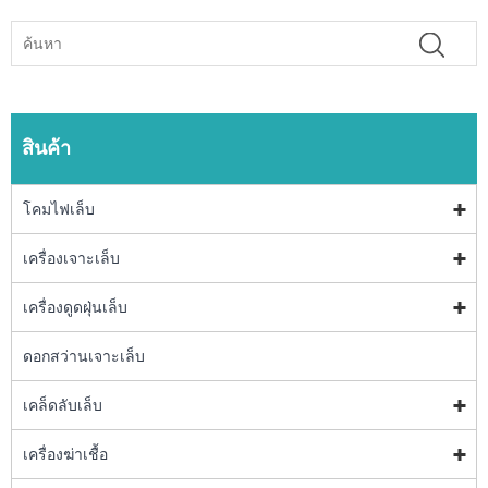
สินค้า
โคมไฟเล็บ
เครื่องเจาะเล็บ
เครื่องดูดฝุ่นเล็บ
ดอกสว่านเจาะเล็บ
เคล็ดลับเล็บ
เครื่องฆ่าเชื้อ