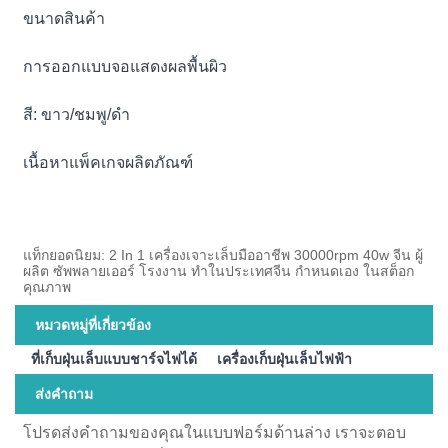
ขนาดสินค้า
การออกแบบจอแสดงผลพื้นผิว
สี: ขาว/ชมพู/ดำ
เนื้อหาแพ็คเกจผลิตภัณฑ์
แท็กยอดนิยม: 2 In 1 เครื่องเจาะเล็บมืออาชีพ 30000rpm 40w จีน ผู้
ผลิต ซัพพลายเออร์ โรงงาน ทำในประเทศจีน กำหนดเอง ในสต็อก
คุณภาพ
หมวดหมู่ที่เกี่ยวข้อง
ที่เก็บฝุ่นเล็บแบบชาร์จไฟได้
เครื่องเก็บฝุ่นเล็บไฟฟ้า
ส่งคำถาม
โปรดส่งคำถามของคุณในแบบฟอร์มด้านล่าง เราจะตอบ