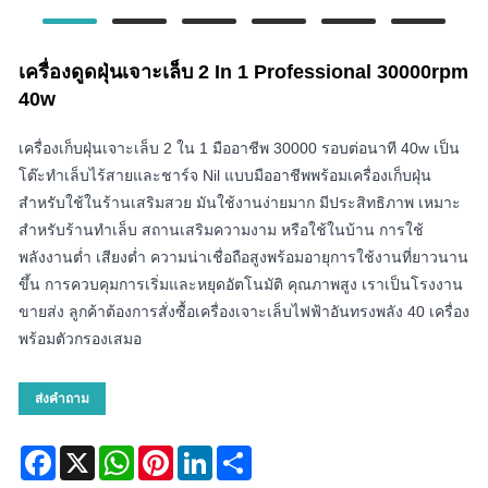
เครื่องดูดฝุ่นเจาะเล็บ 2 In 1 Professional 30000rpm
40w
เครื่องเก็บฝุ่นเจาะเล็บ 2 ใน 1 มืออาชีพ 30000 รอบต่อนาที 40w เป็น
โต๊ะทำเล็บไร้สายและชาร์จ Nil แบบมืออาชีพพร้อมเครื่องเก็บฝุ่น
สำหรับใช้ในร้านเสริมสวย มันใช้งานง่ายมาก มีประสิทธิภาพ เหมาะ
สำหรับร้านทำเล็บ สถานเสริมความงาม หรือใช้ในบ้าน การใช้
พลังงานต่ำ เสียงต่ำ ความน่าเชื่อถือสูงพร้อมอายุการใช้งานที่ยาวนาน
ขึ้น การควบคุมการเริ่มและหยุดอัตโนมัติ คุณภาพสูง เราเป็นโรงงาน
ขายส่ง ลูกค้าต้องการสั่งซื้อเครื่องเจาะเล็บไฟฟ้าอันทรงพลัง 40 เครื่อง
พร้อมตัวกรองเสมอ
ส่งคำถาม
Facebook
X
WhatsApp
Pinterest
LinkedIn
Share